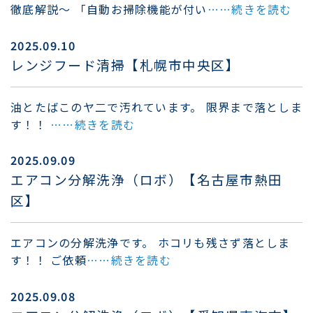
徹底解説〜 「自動お掃除機能が付い
……続きを読む
2025.09.10
レンジフード清掃【札幌市中央区】
油とたばこのヤ二で汚れています。 限界まで落としま
す！！
……続きを読む
2025.09.09
エアコン分解洗浄（ロボ）【名古屋市熱田
区】
エアコンの分解洗浄です。 ホコリも残さず落としま
す！！ ご依頼
……続きを読む
2025.09.08