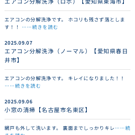
エアコン分解洗浄（ロボ）【愛知県東海市】
エアコンの分解洗浄です。 ホコリも残さず落としま
す！！
……続きを読む
2025.09.07
エアコン分解洗浄（ノーマル）【愛知県春日
井市】
エアコンの分解洗浄です。 キレイになりました！！
……続きを読む
2025.09.06
小窓の清掃【名古屋市名東区】
網戸も外して洗います。 裏面までしっかりキレ
……続