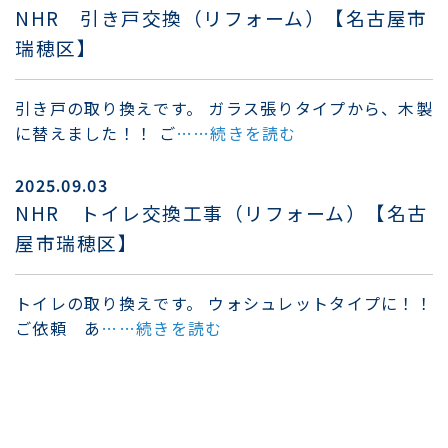
NHR 引き戸交換（リフォーム）【名古屋市
瑞穂区】
引き戸の取り換えです。 ガラス張りタイプから、木製
に替えました！！ ご
……続きを読む
2025.09.03
NHR トイレ交換工事（リフォーム）【名古
屋市瑞穂区】
トイレの取り換えです。 ウォシュレットタイプに！！
ご依頼 あ
……続きを読む