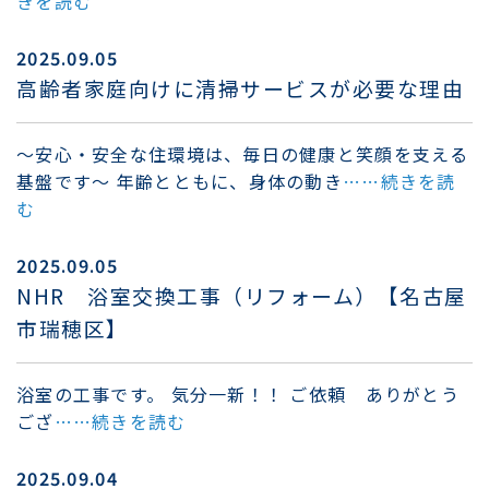
きを読む
2025.09.05
高齢者家庭向けに清掃サービスが必要な理由
～安心・安全な住環境は、毎日の健康と笑顔を支える
基盤です～ 年齢とともに、身体の動き
……続きを読
む
2025.09.05
NHR 浴室交換工事（リフォーム）【名古屋
市瑞穂区】
浴室の工事です。 気分一新！！ ご依頼 ありがとう
ござ
……続きを読む
2025.09.04