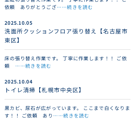
依頼 ありがとうござ
……続きを読む
2025.10.05
洗面所クッションフロア張り替え【名古屋市
東区】
床の張り替え作業です。 丁寧に作業します！！ ご依
頼
……続きを読む
2025.10.04
トイレ清掃【札幌市中央区】
黒カビ、尿石が広がっています。 ここまで白くなりま
す！！ ご依頼 あり
……続きを読む