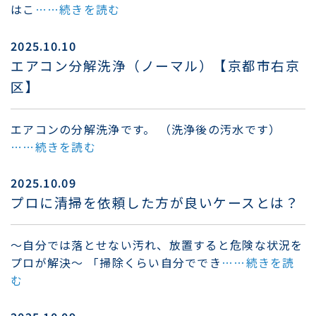
はこ
……続きを読む
2025.10.10
エアコン分解洗浄（ノーマル）【京都市右京
区】
エアコンの分解洗浄です。 （洗浄後の汚水です）
……続きを読む
2025.10.09
プロに清掃を依頼した方が良いケースとは？
〜自分では落とせない汚れ、放置すると危険な状況を
プロが解決〜 「掃除くらい自分ででき
……続きを読
む