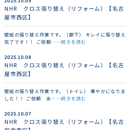
2025.10.09
NHR クロス張り替え（リフォーム）【名古
屋市西区】
壁紙の張り替え作業です。（廊下） キレイに張り替え
完了です！！ ご依頼
……続きを読む
2025.10.08
NHR クロス張り替え（リフォーム）【名古
屋市西区】
壁紙の張り替え作業です。（トイレ） 華やかになりま
した！！ ご依頼 あ
……続きを読む
2025.10.07
NHR クロス張り替え（リフォーム）【名古