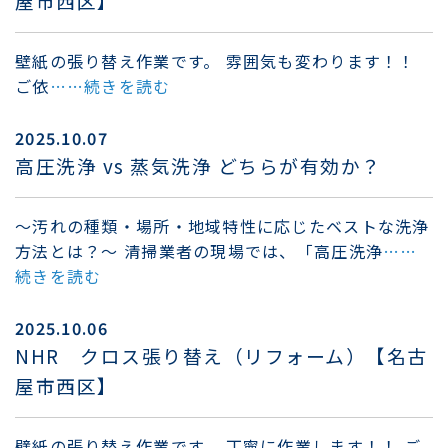
屋市西区】
壁紙の張り替え作業です。 雰囲気も変わります！！
ご依
……続きを読む
2025.10.07
高圧洗浄 vs 蒸気洗浄 どちらが有効か？
～汚れの種類・場所・地域特性に応じたベストな洗浄
方法とは？～ 清掃業者の現場では、「高圧洗浄
……
続きを読む
2025.10.06
NHR クロス張り替え（リフォーム）【名古
屋市西区】
壁紙の張り替え作業です。 丁寧に作業します！！ ご