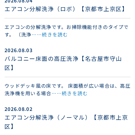
2026.08.04
エアコン分解洗浄（ロボ）【京都市上京区】
エアコンの分解洗浄です。お掃除機能付きのタイプで
す。 （洗浄
……続きを読む
2026.08.03
バルコニー床面の高圧洗浄【名古屋市守山
区】
ウッドデッキ風の床です。 床面積が広い場合は、高圧
洗浄機を用いる場合
……続きを読む
2026.08.02
エアコン分解洗浄（ノーマル）【京都市上京
区】