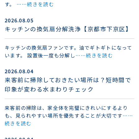
す。
……続きを読む
2026.08.05
キッチンの換気扇分解洗浄【京都市下京区】
キッチンの換気扇ファンです。油でギトギトになって
います。 設置後一度も分解し
……続きを読む
2026.08.04
来客前に掃除しておきたい場所は？短時間で
印象が変わる水まわりチェック
来客前の掃除は、家全体を完璧にきれいにするより
も、見られやすい場所を優先することが大切です
……
続きを読む