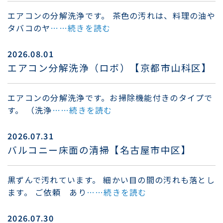
エアコンの分解洗浄です。 茶色の汚れは、料理の油や
タバコのヤ
……続きを読む
2026.08.01
エアコン分解洗浄（ロボ）【京都市山科区】
エアコンの分解洗浄です。お掃除機能付きのタイプで
す。 （洗浄
……続きを読む
2026.07.31
バルコニー床面の清掃【名古屋市中区】
黒ずんで汚れています。 細かい目の間の汚れも落とし
ます。 ご依頼 あり
……続きを読む
2026.07.30