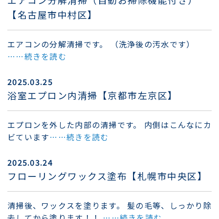
【名古屋市中村区】
エアコンの分解清掃です。 （洗浄後の汚水です）
……続きを読む
2025.03.25
浴室エプロン内清掃【京都市左京区】
エプロンを外した内部の清掃です。 内側はこんなにカ
ビています
……続きを読む
2025.03.24
フローリングワックス塗布【札幌市中央区】
清掃後、ワックスを塗ります。 髪の毛等、しっかり除
去してから塗ります！！
……続きを読む