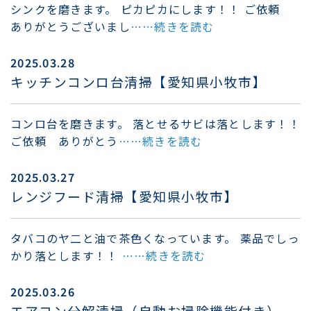
シンクを磨きます。 ピカピカにします！！ ご依頼
ありがとうございまし
……続きを読む
2025.03.28
キッチンコンロ台清掃【愛知県小牧市】
コンロ台を磨きます。 落とせるサビは落とします！！
ご依頼 ありがとう
……続きを読む
2025.03.27
レンジフード清掃【愛知県小牧市】
タバコのヤ二と油で茶色くなっています。 薬品でしっ
かり落とします！！
……続きを読む
2025.03.26
エアコン分解清掃（自動お掃除機能付き）