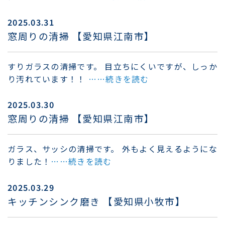
2025.03.31
窓周りの清掃 【愛知県江南市】
すりガラスの清掃です。 目立ちにくいですが、しっか
り汚れています！！
……続きを読む
2025.03.30
窓周りの清掃 【愛知県江南市】
ガラス、サッシの清掃です。 外もよく見えるようにな
りました！
……続きを読む
2025.03.29
キッチンシンク磨き 【愛知県小牧市】