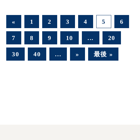
«
1
2
3
4
5
6
7
8
9
10
...
20
30
40
...
»
最後 »