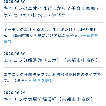
2026.06.30
キッチンのニオイはどこから？子育て家庭で
気をつけたい排水口・油汚れ
キッチンのニオイ原因は、生ゴミだけとは限りませ
ん。 梅雨時期から夏にかけては湿気や気
……続きを
読む
2026.06.30
エアコン分解洗浄（ロボ）【京都市中京区】
エアコンの分解洗浄です。お掃除機能付きのタイプで
す。 （洗浄
……続きを読む
2026.06.29
キッチン換気扇分解清掃【京都市中京区】