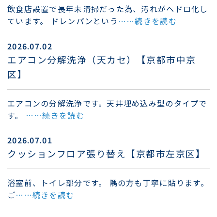
飲食店設置で長年未清掃だった為、汚れがヘドロ化し
ています。 ドレンパンという
……続きを読む
2026.07.02
エアコン分解洗浄（天カセ）【京都市中京
区】
エアコンの分解洗浄です。天井埋め込み型のタイプで
す。
……続きを読む
2026.07.01
クッションフロア張り替え【京都市左京区】
浴室前、トイレ部分です。 隅の方も丁寧に貼ります。
ご
……続きを読む