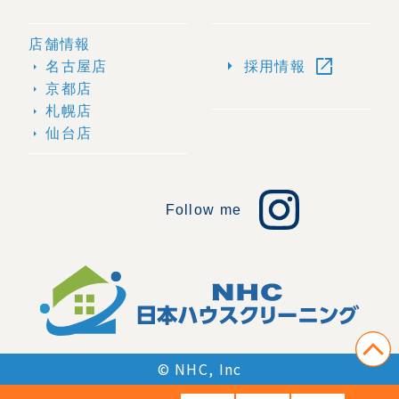
店舗情報
open_in_new
arrow_right
名古屋店
採用情報
arrow_right
京都店
arrow_right
札幌店
arrow_right
仙台店
arrow_right
Follow me
© NHC, Inc