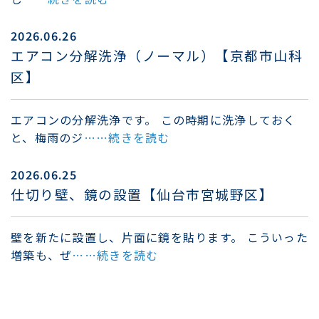
2026.06.26
エアコン分解洗浄（ノーマル）【京都市山科
区】
エアコンの分解洗浄です。 この時期に洗浄しておく
と、梅雨のジ
……続きを読む
2026.06.25
仕切り壁、鏡の設置【仙台市宮城野区】
壁を新たに設置し、片面に鏡を貼ります。 こういった
増築も、ぜ
……続きを読む