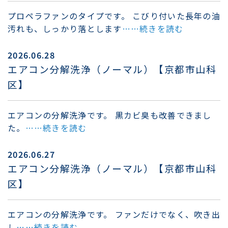
プロペラファンのタイプです。 こびり付いた長年の油
汚れも、しっかり落とします
……続きを読む
2026.06.28
エアコン分解洗浄（ノーマル）【京都市山科
区】
エアコンの分解洗浄です。 黒カビ臭も改善できまし
た。
……続きを読む
2026.06.27
エアコン分解洗浄（ノーマル）【京都市山科
区】
エアコンの分解洗浄です。 ファンだけでなく、吹き出
し
……続きを読む