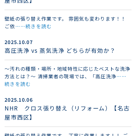
屋市西区】
壁紙の張り替え作業です。 雰囲気も変わります！！
ご依
……続きを読む
2025.10.07
高圧洗浄 vs 蒸気洗浄 どちらが有効か？
～汚れの種類・場所・地域特性に応じたベストな洗浄
方法とは？～ 清掃業者の現場では、「高圧洗浄
……
続きを読む
2025.10.06
NHR クロス張り替え（リフォーム）【名古
屋市西区】
壁紙の張り替え作業です。 丁寧に作業します！！ ご