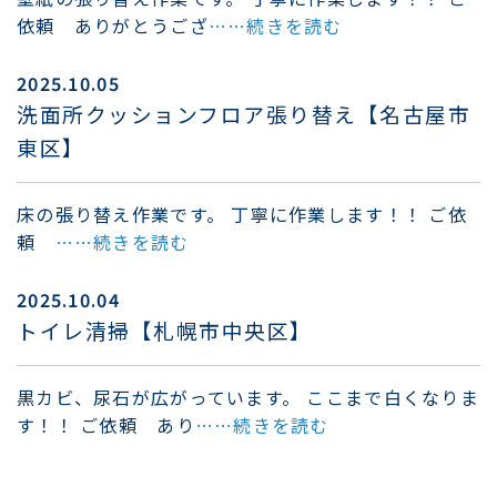
依頼 ありがとうござ
……続きを読む
2025.10.05
洗面所クッションフロア張り替え【名古屋市
東区】
床の張り替え作業です。 丁寧に作業します！！ ご依
頼
……続きを読む
2025.10.04
トイレ清掃【札幌市中央区】
黒カビ、尿石が広がっています。 ここまで白くなりま
す！！ ご依頼 あり
……続きを読む