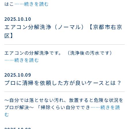
はこ
……続きを読む
2025.10.10
エアコン分解洗浄（ノーマル）【京都市右京
区】
エアコンの分解洗浄です。 （洗浄後の汚水です）
……続きを読む
2025.10.09
プロに清掃を依頼した方が良いケースとは？
〜自分では落とせない汚れ、放置すると危険な状況を
プロが解決〜 「掃除くらい自分ででき
……続きを読
む