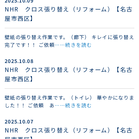
2025.10.09
NHR クロス張り替え（リフォーム）【名古
屋市西区】
壁紙の張り替え作業です。（廊下） キレイに張り替え
完了です！！ ご依頼
……続きを読む
2025.10.08
NHR クロス張り替え（リフォーム）【名古
屋市西区】
壁紙の張り替え作業です。（トイレ） 華やかになりま
した！！ ご依頼 あ
……続きを読む
2025.10.07
NHR クロス張り替え（リフォーム）【名古