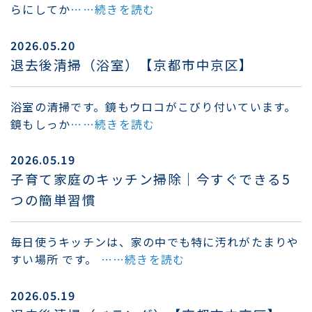
らにしてか
……続きを読む
2026.05.20
退去後清掃（浴室）【京都市中京区】
浴室の清掃です。鏡もウロコがこびり付いています。
鏡もしっか
……続きを読む
2026.05.19
子育て家庭のキッチン掃除｜今すぐできる5
つの簡単習慣
毎日使うキッチンは、家の中でも特に汚れがたまりや
すい場所 です。
……続きを読む
2026.05.19