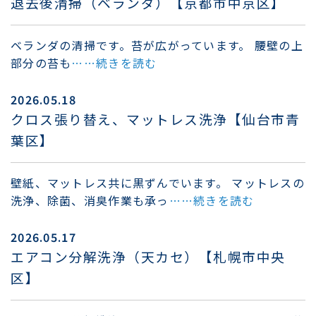
退去後清掃（ベランダ）【京都市中京区】
ベランダの清掃です。苔が広がっています。 腰壁の上
部分の苔も
……続きを読む
2026.05.18
クロス張り替え、マットレス洗浄【仙台市青
葉区】
壁紙、マットレス共に黒ずんでいます。 マットレスの
洗浄、除菌、消臭作業も承っ
……続きを読む
2026.05.17
エアコン分解洗浄（天カセ）【札幌市中央
区】