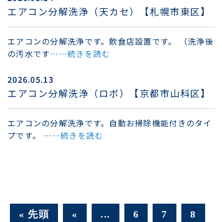
エアコン分解洗浄（天カセ）【札幌市東区】
エアコンの分解洗浄です。飲食店設置です。 （洗浄後
の汚水です
……続きを読む
2026.05.13
エアコン分解洗浄（ロボ）【京都市山科区】
エアコンの分解洗浄です。自動お掃除機能付きのタイ
プです。
……続きを読む
« 先頭
«
...
6
7
8