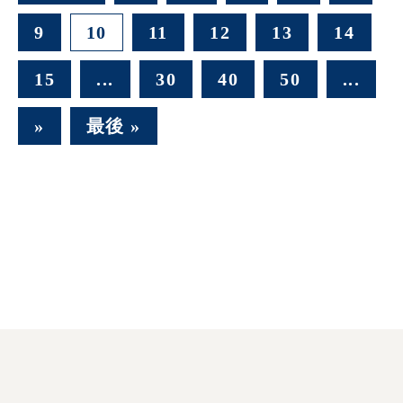
9
10
11
12
13
14
15
...
30
40
50
...
»
最後 »