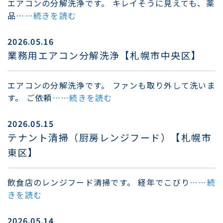
エアコンの分解洗浄です。 キレイそうに見えても、薬
品
……続きを読む
2026.05.16
業務用エアコン分解洗浄【札幌市中央区】
エアコンの分解洗浄です。 ファンも取り外して洗いま
す。 ご依頼
……続きを読む
2026.05.15
テナント清掃（厨房レンジフード）【札幌市
東区】
飲食店のレンジフード清掃です。 経年でこびり
……続
きを読む
2026.05.14