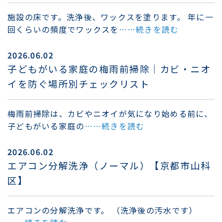
施設の床です。洗浄後、ワックスを塗ります。 年に一
回くらいの頻度でワックスを
……続きを読む
2026.06.02
子どもがいる家庭の梅雨前掃除｜カビ・ニオ
イを防ぐ場所別チェックリスト
梅雨前掃除は、カビやニオイが気になり始める前に、
子どもがいる家庭の
……続きを読む
2026.06.02
エアコン分解洗浄（ノーマル）【京都市山科
区】
エアコンの分解洗浄です。 （洗浄後の汚水です）