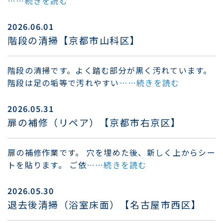
……続きを読む
2026.06.01
階段の清掃【京都市山科区】
階段の清掃です。よく踏む部分が黒く汚れています。
階段は足の垢等で汚れやすい
……続きを読む
2026.05.31
扉の補修（リペア）【京都市右京区】
扉の補修作業です。 穴を埋めた後、新しく上からシー
トを貼ります。 ご依
……続きを読む
2026.05.30
退去後清掃（浴室床面）【名古屋市西区】