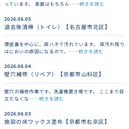
っています。 表面はもちろん
……続きを読む
2026.06.05
退去後清掃（トイレ）【名古屋市北区】
便座裏を中心に、尿ハネで汚れています。 尿汚れ残り
はにおいの原因になるので、
……続きを読む
2026.06.04
壁穴補修（リペア）【京都市山科区】
壁穴の補修作業です。洗濯機置き場です。 ここまで目
立たなくな
……続きを読む
2026.06.03
施設の床ワックス塗布【京都市右京区】