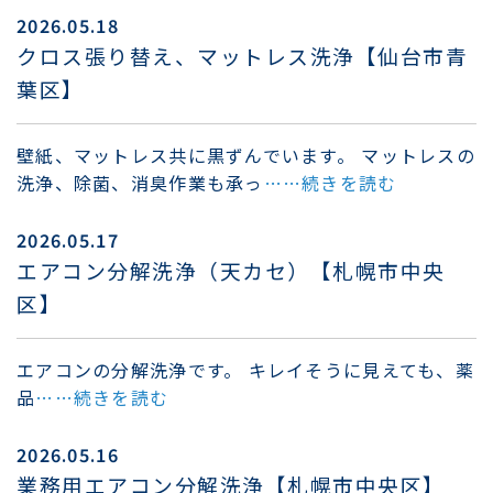
2026.05.18
クロス張り替え、マットレス洗浄【仙台市青
葉区】
壁紙、マットレス共に黒ずんでいます。 マットレスの
洗浄、除菌、消臭作業も承っ
……続きを読む
2026.05.17
エアコン分解洗浄（天カセ）【札幌市中央
区】
エアコンの分解洗浄です。 キレイそうに見えても、薬
品
……続きを読む
2026.05.16
業務用エアコン分解洗浄【札幌市中央区】