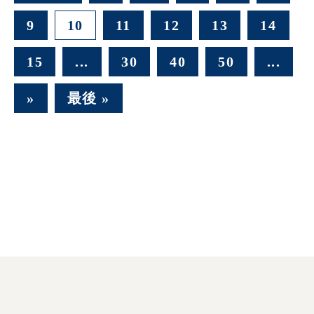
9
10
11
12
13
14
15
...
30
40
50
...
»
最後 »