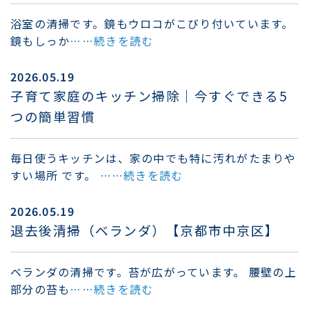
浴室の清掃です。鏡もウロコがこびり付いています。
鏡もしっか
……続きを読む
2026.05.19
子育て家庭のキッチン掃除｜今すぐできる5
つの簡単習慣
毎日使うキッチンは、家の中でも特に汚れがたまりや
すい場所 です。
……続きを読む
2026.05.19
退去後清掃（ベランダ）【京都市中京区】
ベランダの清掃です。苔が広がっています。 腰壁の上
部分の苔も
……続きを読む