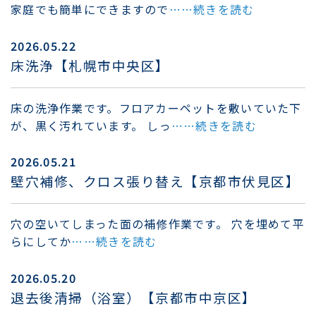
家庭でも簡単にできますので
……続きを読む
2026.05.22
床洗浄【札幌市中央区】
床の洗浄作業です。フロアカーペットを敷いていた下
が、黒く汚れています。 しっ
……続きを読む
2026.05.21
壁穴補修、クロス張り替え【京都市伏見区】
穴の空いてしまった面の補修作業です。 穴を埋めて平
らにしてか
……続きを読む
2026.05.20
退去後清掃（浴室）【京都市中京区】